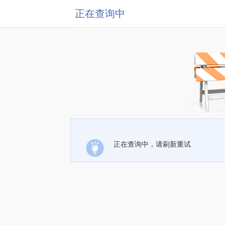
正在查询中
正在查询中，请刷新重试