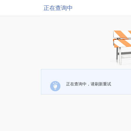
正在查询中
正在查询中，请刷新重试